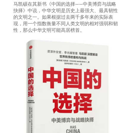
马凯硕在其新书《中国的选择——中美博弈与战略
抉择》中说，中华文明是历史上最强大、最具韧性
的文明之一。如果根据过去两千多年来的实际表
现，用一个指数衡量不同人类文明的相对强弱和韧
性，那么中华文明可能高居榜首。