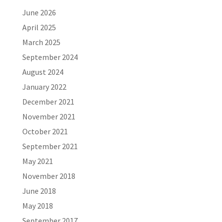
June 2026
April 2025
March 2025
September 2024
August 2024
January 2022
December 2021
November 2021
October 2021
September 2021
May 2021
November 2018
June 2018
May 2018
September 2017