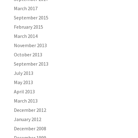
March 2017
September 2015
February 2015
March 2014
November 2013
October 2013
September 2013
July 2013
May 2013
April 2013
March 2013
December 2012
January 2012
December 2008
December 1999