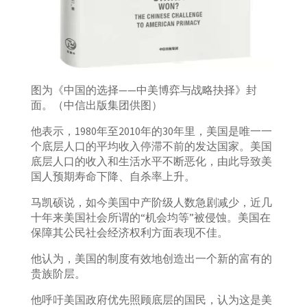
图为《中国的选择——中美博弈与战略抉择》封
面。（中信出版集团供图）
他表示，1980年至2010年的30年里，美国是唯一一
个底层人口的平均收入停滞不前的发达国家。美国
底层人口的收入和生活水平不断恶化，由此导致美
国人预期寿命下降、自杀率上升。
马凯硕说，如今美国中产阶级人数急剧减少，近几
十年来美国社会所谓的“机会均等”被侵蚀。美国在
保障其公民社会经济权利方面表现不佳。
他认为，美国的制度有效地创造出一个新的富有的
贵族阶层。
他呼吁美国政府优先照顾底层的国民，认为这是美