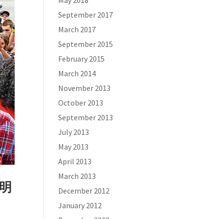
May 2018
September 2017
March 2017
September 2015
February 2015
March 2014
November 2013
October 2013
September 2013
July 2013
May 2013
April 2013
March 2013
明
December 2012
January 2012