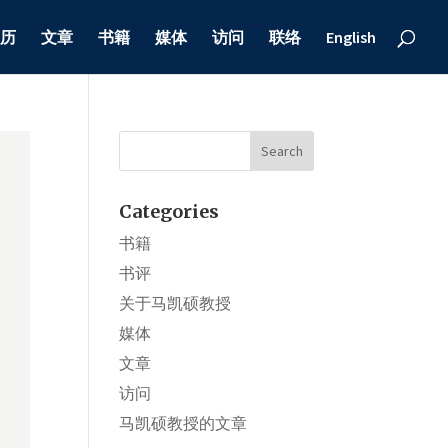
历
文章
书籍
媒体
访问
联络
English
Categories
书籍
书评
关于马凯硕教授
媒体
文章
访问
马凯硕教授的文章