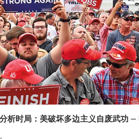
分析时局：美破坏多边主义自废武功 – 