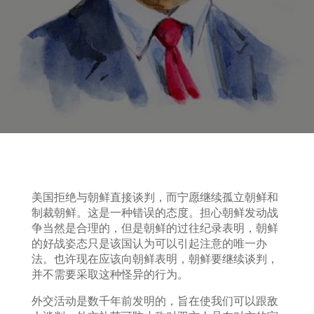
美国拒绝与朝鲜直接谈判，而宁愿继续孤立朝鲜和
制裁朝鲜。这是一种错误的态度。担心朝鲜发动战
争当然是合理的，但是朝鲜的过往纪录表明，朝鲜
的好战姿态只是该国认为可以引起注意的唯一办
法。也许现在应该向朝鲜表明，朝鲜要继续谈判，
并不需要采取这种怪异的行为。
外交活动是数千年前发明的，旨在使我们可以跟敌