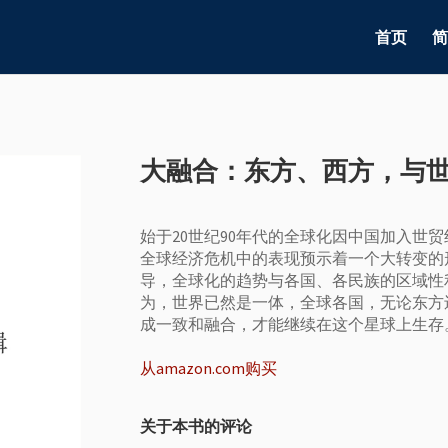
首页
简
大融合：东方、西方，与
始于20世纪90年代的全球化因中国加入世贸
全球经济危机中的表现预示着一个大转变的
导，全球化的趋势与各国、各民族的区域性
为，世界已然是一体，全球各国，无论东方
成一致和融合，才能继续在这个星球上生存
从amazon.com购买
关于本书的评论